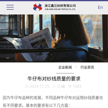
En
企业新闻
行业资讯
牛仔布对纱线质量的要求
2024-12-25
小编
1683
因为牛仔布品种的发展，不同品种牛仔布对运用纱线质量也
有不同要求。基本的要求有以下几方面：