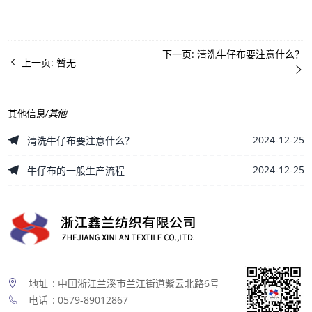
下一页:
清洗牛仔布要注意什么？
上一页:
暂无
其他信息
/
其他
2024-12-25
清洗牛仔布要注意什么？
2024-12-25
牛仔布的一般生产流程
地址
: 中囯浙江兰溪市兰江街道紫云北路6号
电话
: 0579-89012867