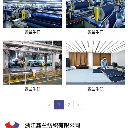
鑫兰牛仔
鑫兰牛仔
鑫兰牛仔
鑫兰牛仔
«
1
2
»