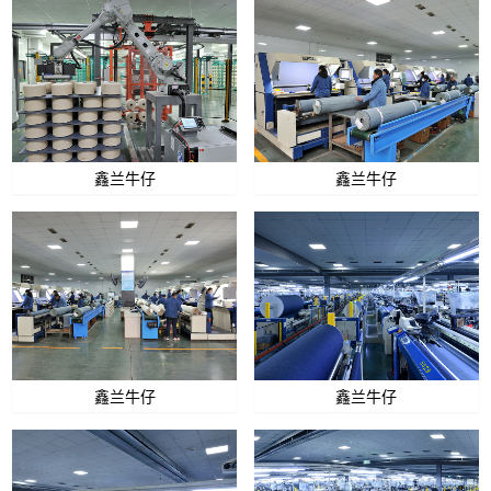
鑫兰牛仔
鑫兰牛仔
鑫兰牛仔
鑫兰牛仔