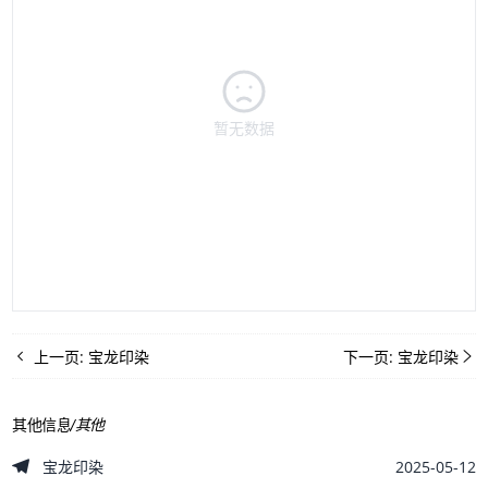
暂无数据
上一页:
宝龙印染
下一页:
宝龙印染
其他信息
/
其他
2025-05-12
宝龙印染