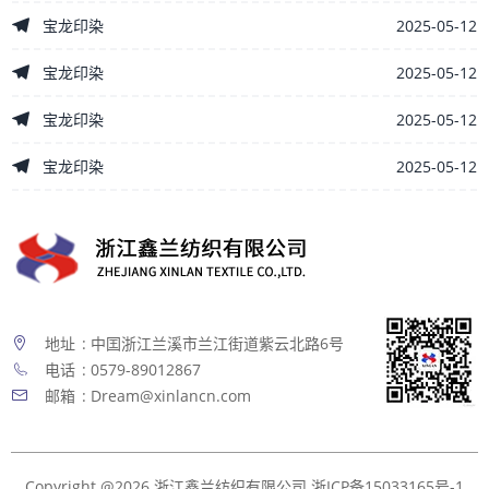
2025-05-12
宝龙印染
2025-05-12
宝龙印染
2025-05-12
宝龙印染
2025-05-12
宝龙印染
地址
: 中囯浙江兰溪市兰江街道紫云北路6号
电话
: 0579-89012867
邮箱
: Dream@xinlancn.com
Copyright @2026 浙江鑫兰纺织有限公司
浙ICP备15033165号-1