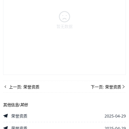
暂无数据
上一页:
荣誉资质
下一页:
荣誉资质
其他信息
/
其他
2025-04-29
荣誉资质
2025-04-29
荣誉资质