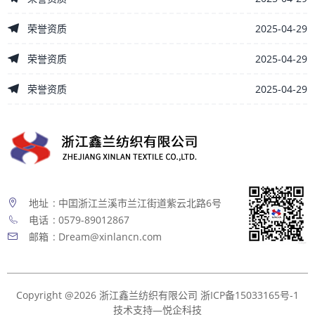
2025-04-29
荣誉资质
2025-04-29
荣誉资质
2025-04-29
荣誉资质
地址
: 中囯浙江兰溪市兰江街道紫云北路6号
电话
: 0579-89012867
邮箱
: Dream@xinlancn.com
Copyright @2026 浙江鑫兰纺织有限公司
浙ICP备15033165号-1
技术支持—悦企科技