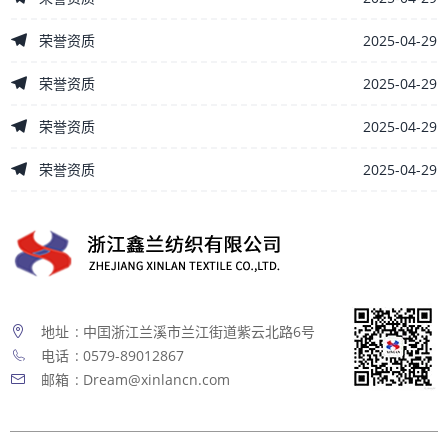
2025-04-29
荣誉资质
2025-04-29
荣誉资质
2025-04-29
荣誉资质
2025-04-29
荣誉资质
地址
: 中囯浙江兰溪市兰江街道紫云北路6号
电话
: 0579-89012867
邮箱
: Dream@xinlancn.com