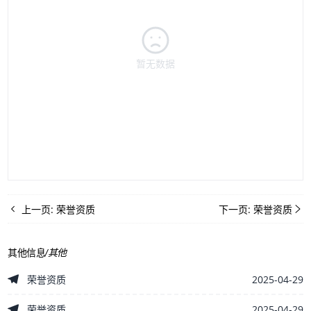
暂无数据
上一页:
荣誉资质
下一页:
荣誉资质
其他信息
/
其他
2025-04-29
荣誉资质
2025-04-29
荣誉资质